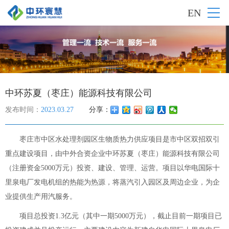
EN
中环苏夏（枣庄）能源科技有限公司
发布时间：
2023.03.27
分享：
枣庄市中区水处理剂园区生物质热力供应项目是市中区双招双引
重点建设项目，由中外合资企业中环苏夏（枣庄）能源科技有限公司
（注册资金5000万元）投资、建设、管理、运营。项目以华电国际十
里泉电厂发电机组的热能为热源，将蒸汽引入园区及周边企业，为企
业提供生产用汽服务。
项目总投资1.3亿元（其中一期5000万元），截止目前一期项目已