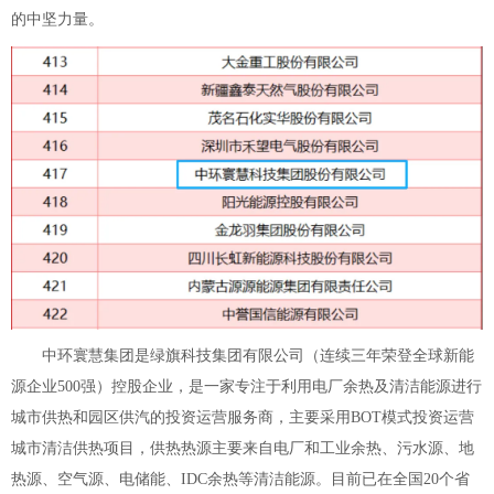
的中坚力量。
中环寰慧集团是绿旗科技集团有限公司（连续三年荣登全球新能
源企业500强）控股企业，是一家专注于利用电厂余热及清洁能源进行
城市供热和园区供汽的投资运营服务商，主要采用BOT模式投资运营
城市清洁供热项目，供热热源主要来自电厂和工业余热、污水源、地
热源、空气源、电储能、IDC余热等清洁能源。目前已在全国20个省