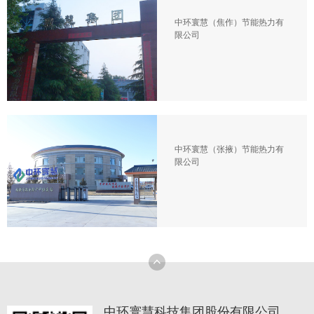
中环寰慧（焦作）节能热力有
限公司
中环寰慧（张掖）节能热力有
限公司
中环寰慧科技集团股份有限公司