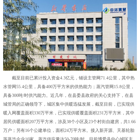
截至目前已累计投入资金4.3亿元，铺设主管网71.4公里，其中热
水管网55.4公里，具备400万平方米的供热能力；蒸汽管网15.8公里，
具备300吨/时供汽能力。近几年，在县委县政府的关心支持下，在县
城管局的正确领导下，城区集中供暖迅猛发展，截至目前，已实现供
暖入网覆盖面积330万平米，已实现供暖覆盖面积231万平方米，其中
居民供暖面积207万平方米，涉及38个小区及23个村街自建房，共1.66
万户；另有16个公建单位，面积24万平方米。接入新开源、天基轮胎
等蒸汽企业10家，蒸汽供应量达50-70吨/时。目前博爱县中心城区主