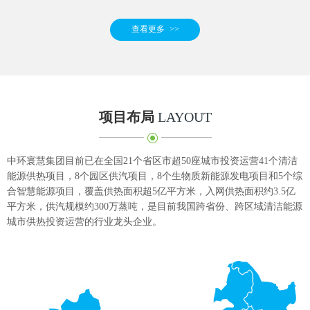
查看更多
>>
项目布局
LAYOUT
中环寰慧集团目前已在全国21个省区市超50座城市投资运营41个清洁
能源供热项目，8个园区供汽项目，8个生物质新能源发电项目和5个综
合智慧能源项目，覆盖供热面积超5亿平方米，入网供热面积约3.5亿
平方米，供汽规模约300万蒸吨，是目前我国跨省份、跨区域清洁能源
城市供热投资运营的行业龙头企业。