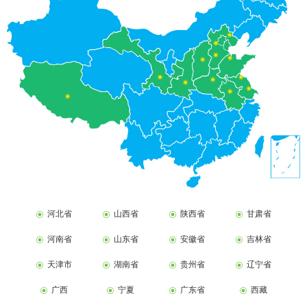
河北省
山西省
陕西省
甘肃省
河南省
山东省
安徽省
吉林省
天津市
湖南省
贵州省
辽宁省
广西
宁夏
广东省
西藏