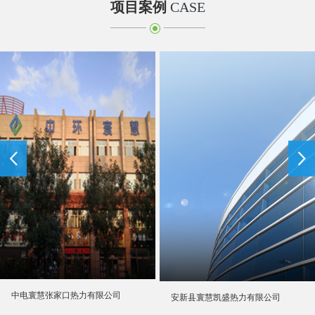
项目案例
CASE
中电寰慧张家口热力有限公司
安新县寰慧凯盛热力有限公司