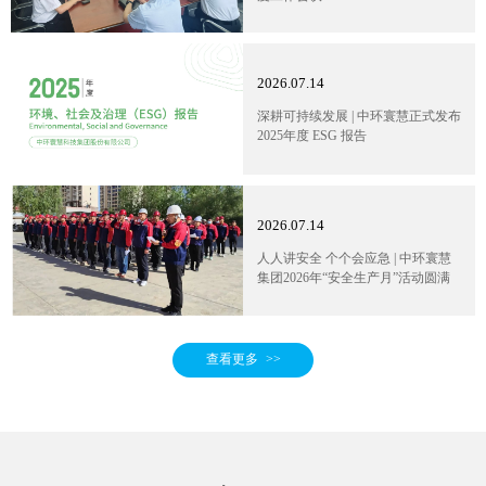
2026.07.14
深耕可持续发展 | 中环寰慧正式发布
2025年度 ESG 报告
2026.07.14
人人讲安全 个个会应急 | 中环寰慧
集团2026年“安全生产月”活动圆满
收官
查看更多
>>