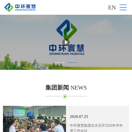
EN
集团新闻
NEWS
2026.07.25
中环寰慧集团在京召开2026年半年
度工作会议